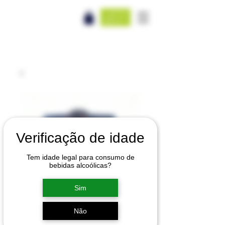
Verificação de idade
Tem idade legal para consumo de
bebidas alcoólicas?
Sim
Não